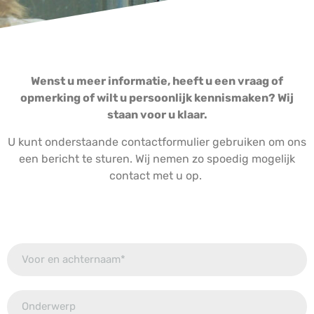
Wenst u meer informatie, heeft u een vraag of
opmerking of wilt u persoonlijk kennismaken? Wij
staan voor u klaar.
U kunt onderstaande contactformulier gebruiken om ons
een bericht te sturen. Wij nemen zo spoedig mogelijk
contact met u op.