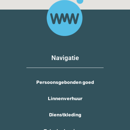
Navigatie
Persoonsgebonden goed
Linnenverhuur
Dienstkleding