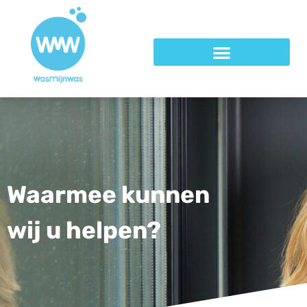
Waarmee kunnen
wij u helpen?