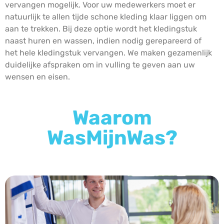
vervangen mogelijk. Voor uw medewerkers moet er
natuurlijk te allen tijde schone kleding klaar liggen om
aan te trekken. Bij deze optie wordt het kledingstuk
naast huren en wassen, indien nodig gerepareerd of
het hele kledingstuk vervangen. We maken gezamenlijk
duidelijke afspraken om in vulling te geven aan uw
wensen en eisen.
Waarom
WasMijnWas?