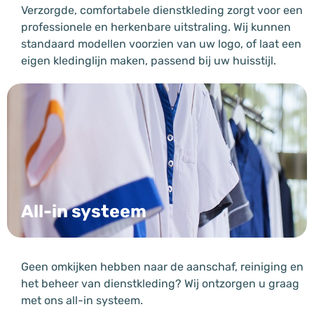
Verzorgde, comfortabele dienstkleding zorgt voor een
professionele en herkenbare uitstraling. Wij kunnen
standaard modellen voorzien van uw logo, of laat een
eigen kledinglijn maken, passend bij uw huisstijl.
All-in systeem
Geen omkijken hebben naar de aanschaf, reiniging en
het beheer van dienstkleding? Wij ontzorgen u graag
met ons all-in systeem.