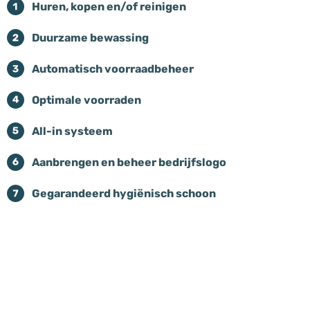
Huren, kopen en/of reinigen
Duurzame bewassing
Automatisch voorraadbeheer
Optimale voorraden
All-in systeem
Aanbrengen en beheer bedrijfslogo
Gegarandeerd hygiënisch schoon