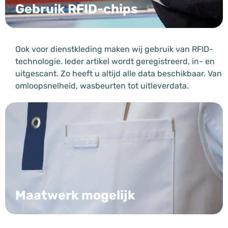
Gebruik RFID-chips
Ook voor dienstkleding maken wij gebruik van RFID-
technologie. Ieder artikel wordt geregistreerd, in- en
uitgescant. Zo heeft u altijd alle data beschikbaar. Van
omloopsnelheid, wasbeurten tot uitleverdata.
Maatwerk mogelijk