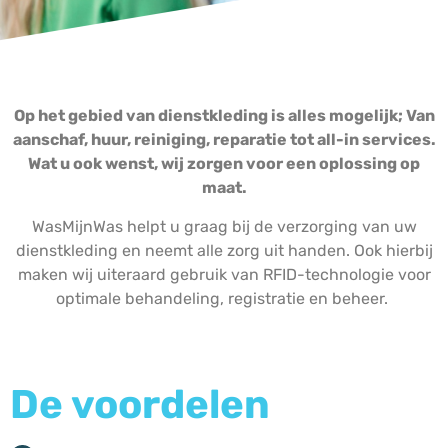
Op het gebied van dienstkleding is alles mogelijk; Van
aanschaf, huur, reiniging, reparatie tot all-in services.
Wat u ook wenst, wij zorgen voor een oplossing op
maat.
WasMijnWas helpt u graag bij de verzorging van uw
dienstkleding en neemt alle zorg uit handen. Ook hierbij
maken wij uiteraard gebruik van RFID-technologie voor
optimale behandeling, registratie en beheer.
De voordelen