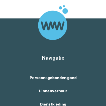
Navigatie
Persoonsgebonden goed
Linnenverhuur
Dienstkleding