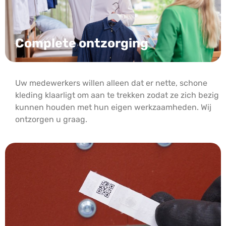
Complete ontzorging
Uw medewerkers willen alleen dat er nette, schone
kleding klaarligt om aan te trekken zodat ze zich bezig
kunnen houden met hun eigen werkzaamheden. Wij
ontzorgen u graag.