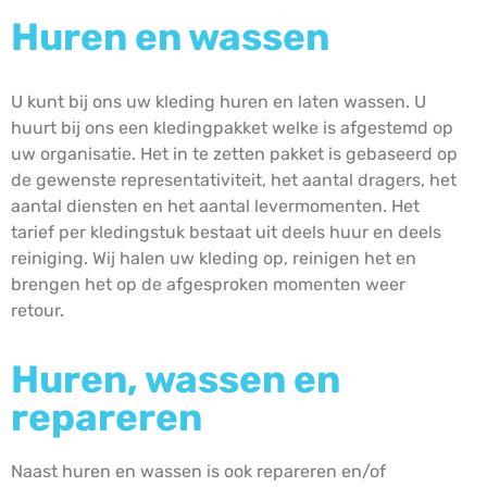
Huren en wassen
U kunt bij ons uw kleding huren en laten wassen. U
huurt bij ons een kledingpakket welke is afgestemd op
uw organisatie. Het in te zetten pakket is gebaseerd op
de gewenste representativiteit, het aantal dragers, het
aantal diensten en het aantal levermomenten. Het
tarief per kledingstuk bestaat uit deels huur en deels
reiniging. Wij halen uw kleding op, reinigen het en
brengen het op de afgesproken momenten weer
retour.
Huren, wassen en
repareren
Naast huren en wassen is ook repareren en/of