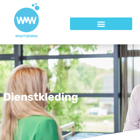
Dienstkleding