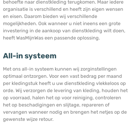
behoefte naar dienstkleding terugkomen. Maar iedere
organisatie is verschillend en heeft zijn eigen wensen
en eisen. Daarom bieden wij verschillende
mogelijkheden. Ook wanneer u niet ineens een grote
investering in de aankoop van dienstkleding wilt doen,
heeft WasMijnWas een passende oplossing.
All-in systeem
Met ons all-in systeem kunnen wij zorginstellingen
optimaal ontzorgen. Voor een vast bedrag per maand
per kledingstuk heeft u uw dienstkleding vlekkeloos op
orde. Wij verzorgen de levering van kleding, houden het
op voorraad, halen het op voor reiniging, controleren
het op beschadigingen en slijtage, repareren of
vervangen wanneer nodig en brengen het netjes op de
gewenste wijze retour.