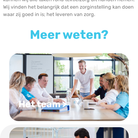
Wij vinden het belangrijk dat een zorginstelling kan doen
waar zij goed in is; het leveren van zorg.
Meer weten?
Het team >