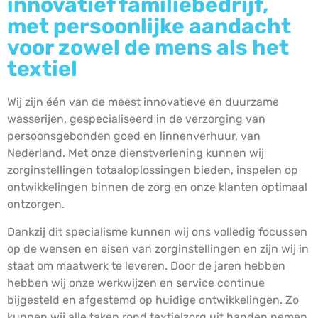
innovatief familiebedrijf,
met persoonlijke aandacht
voor zowel de mens als het
textiel
Wij zijn één van de meest innovatieve en duurzame
wasserijen, gespecialiseerd in de verzorging van
persoonsgebonden goed en linnenverhuur, van
Nederland. Met onze dienstverlening kunnen wij
zorginstellingen totaaloplossingen bieden, inspelen op
ontwikkelingen binnen de zorg en onze klanten optimaal
ontzorgen.
Dankzij dit specialisme kunnen wij ons volledig focussen
op de wensen en eisen van zorginstellingen en zijn wij in
staat om maatwerk te leveren. Door de jaren hebben
hebben wij onze werkwijzen en service continue
bijgesteld en afgestemd op huidige ontwikkelingen. Zo
kunnen wij alle taken rond textielzorg uit handen nemen.