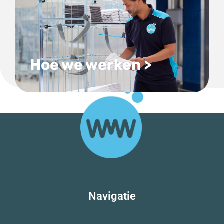
Hoe we werken >
Navigatie