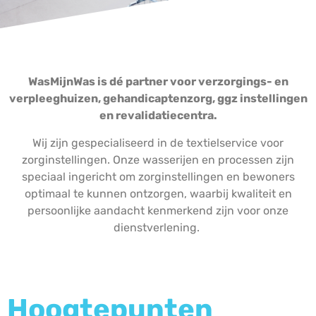
WasMijnWas is dé partner voor verzorgings- en
verpleeghuizen, gehandicaptenzorg, ggz instellingen
en revalidatiecentra.
Wij zijn gespecialiseerd in de textielservice voor
zorginstellingen. Onze wasserijen en processen zijn
speciaal ingericht om zorginstellingen en bewoners
optimaal te kunnen ontzorgen, waarbij kwaliteit en
persoonlijke aandacht kenmerkend zijn voor onze
dienstverlening.
Hoogtepunten