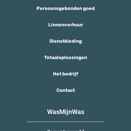
Persoonsgebonden goed
Linnenverhuur
Dienstkleding
Totaaloplossingen
Het bedrijf
Contact
WasMijnWas