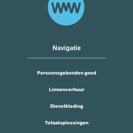
Navigatie
Persoonsgebonden goed
Linnenverhuur
Dienstkleding
Totaaloplossingen