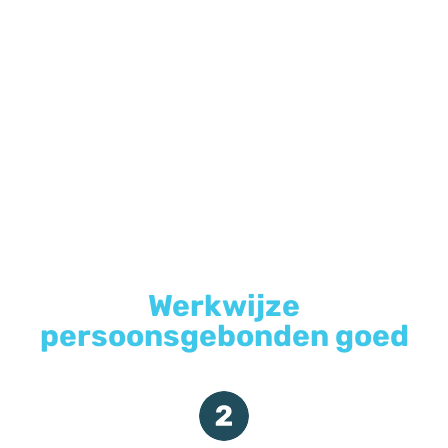
Werkwijze
persoonsgebonden goed