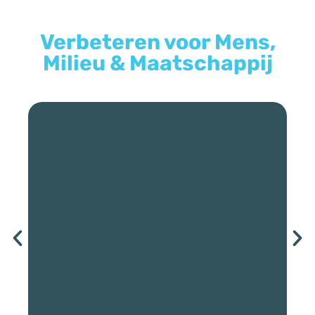
Verbeteren voor Mens,
Milieu & Maatschappij