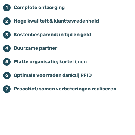
Complete ontzorging
Hoge kwaliteit & klanttevredenheid
Kostenbesparend; in tijd en geld
Duurzame partner
Platte organisatie; korte lijnen
Optimale voorraden dankzij RFID
Proactief; samen verbeteringen realiseren