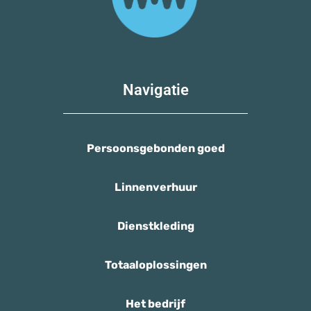
Navigatie
Persoonsgebonden goed
Linnenverhuur
Dienstkleding
Totaaloplossingen
Het bedrijf