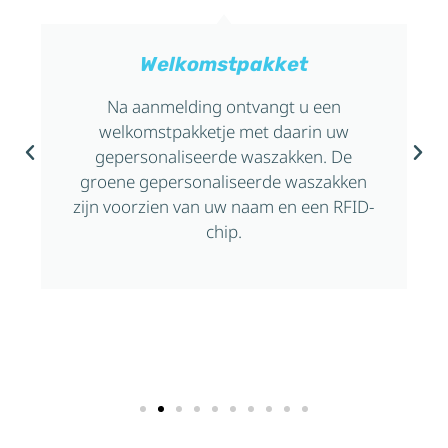
Welkomstpakket
Na aanmelding ontvangt u een
welkomstpakketje met daarin uw
gepersonaliseerde waszakken. De
groene gepersonaliseerde waszakken
zijn voorzien van uw naam en een RFID-
chip.