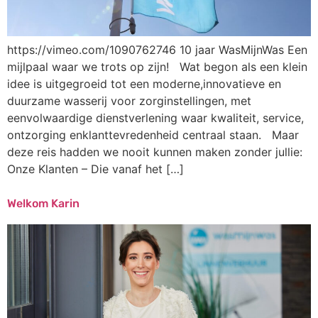
https://vimeo.com/1090762746 10 jaar WasMijnWas Een
mijlpaal waar we trots op zijn! Wat begon als een klein
idee is uitgegroeid tot een moderne,innovatieve en
duurzame wasserij voor zorginstellingen, met
eenvolwaardige dienstverlening waar kwaliteit, service,
ontzorging enklanttevredenheid centraal staan. Maar
deze reis hadden we nooit kunnen maken zonder jullie:
Onze Klanten – Die vanaf het […]
Welkom Karin