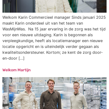
Welkom Karin Commercieel manager Sinds januari 2025
maakt Karin onderdeel uit van het team van
WasMijnWas. Na 15 jaar ervaring in de zorg was het tijd
voor een nieuwe uitdaging. Karin is begonnen als
verpleegkundige, heeft als locatiemanager een nieuwe
locatie opgericht en is uiteindelijk verder gegaan als
kwaliteitsondersteuner. Kortom; ze kent de zorg door-
en-door […]
Welkom Martijn