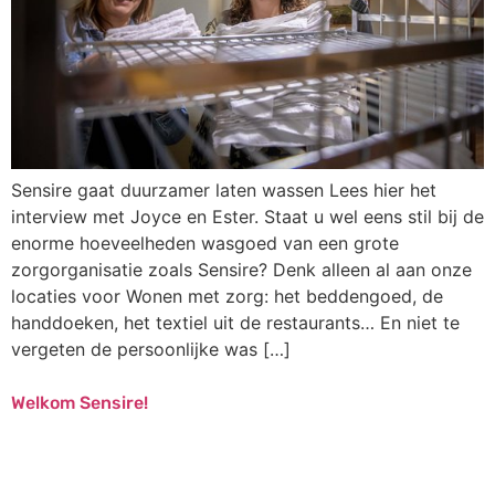
Sensire gaat duurzamer laten wassen Lees hier het
interview met Joyce en Ester. Staat u wel eens stil bij de
enorme hoeveelheden wasgoed van een grote
zorgorganisatie zoals Sensire? Denk alleen al aan onze
locaties voor Wonen met zorg: het beddengoed, de
handdoeken, het textiel uit de restaurants… En niet te
vergeten de persoonlijke was […]
Welkom Sensire!