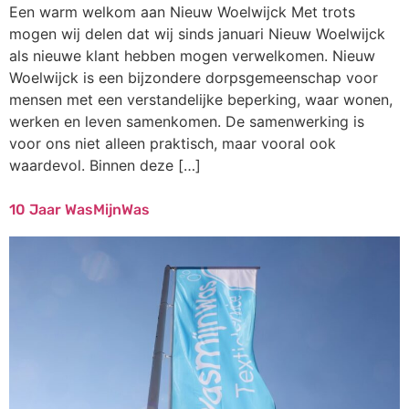
Een warm welkom aan Nieuw Woelwijck Met trots
mogen wij delen dat wij sinds januari Nieuw Woelwijck
als nieuwe klant hebben mogen verwelkomen. Nieuw
Woelwijck is een bijzondere dorpsgemeenschap voor
mensen met een verstandelijke beperking, waar wonen,
werken en leven samenkomen. De samenwerking is
voor ons niet alleen praktisch, maar vooral ook
waardevol. Binnen deze […]
10 Jaar WasMijnWas