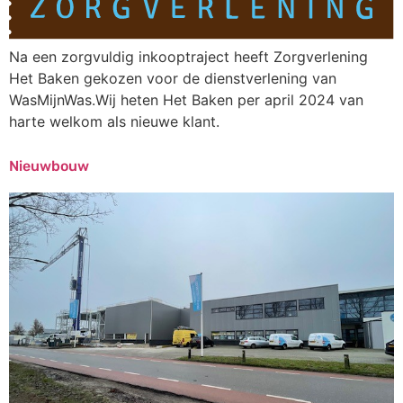
Na een zorgvuldig inkooptraject heeft Zorgverlening
Het Baken gekozen voor de dienstverlening van
WasMijnWas.Wij heten Het Baken per april 2024 van
harte welkom als nieuwe klant.
Nieuwbouw