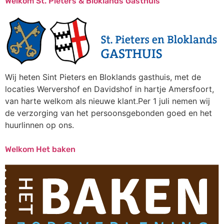
Welkom St. Pieters & Bloklands Gasthuis
Wij heten Sint Pieters en Bloklands gasthuis, met de
locaties Wervershof en Davidshof in hartje Amersfoort,
van harte welkom als nieuwe klant.Per 1 juli nemen wij
de verzorging van het persoonsgebonden goed en het
huurlinnen op ons.
Welkom Het baken