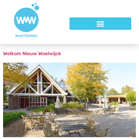
Welkom Nieuw Woelwijck