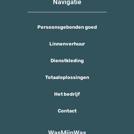
Navigatie
Persoonsgebonden goed
Linnenverhuur
Dienstkleding
Totaaloplossingen
Het bedrijf
Contact
WasMijnWas