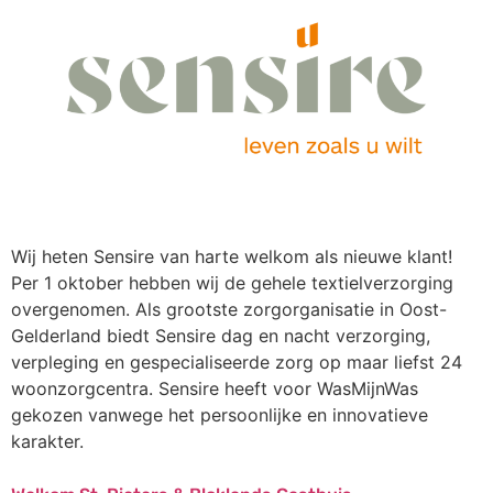
Wij heten Sensire van harte welkom als nieuwe klant!
Per 1 oktober hebben wij de gehele textielverzorging
overgenomen. Als grootste zorgorganisatie in Oost-
Gelderland biedt Sensire dag en nacht verzorging,
verpleging en gespecialiseerde zorg op maar liefst 24
woonzorgcentra. Sensire heeft voor WasMijnWas
gekozen vanwege het persoonlijke en innovatieve
karakter.