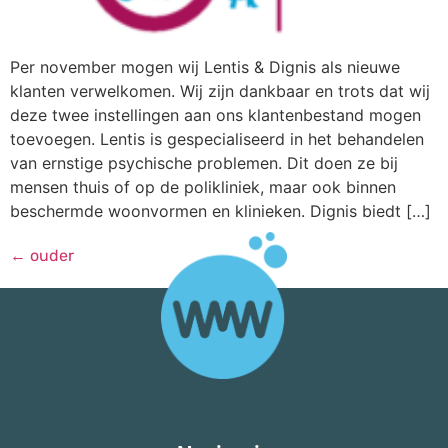
Per november mogen wij Lentis & Dignis als nieuwe
klanten verwelkomen. Wij zijn dankbaar en trots dat wij
deze twee instellingen aan ons klantenbestand mogen
toevoegen. Lentis is gespecialiseerd in het behandelen
van ernstige psychische problemen. Dit doen ze bij
mensen thuis of op de polikliniek, maar ook binnen
beschermde woonvormen en klinieken. Dignis biedt […]
←
ouder