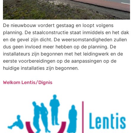
De nieuwbouw vordert gestaag en loopt volgens
planning. De staalconstructie staat inmiddels en het dak
en de gevel zijn dicht. De weersomstandigheden zullen
dus geen invloed meer hebben op de planning. De
installateurs zijn begonnen met het leidingwerk en de
eerste voorbereidingen op de aanpassingen op de
huidige installaties zijn begonnen.
Welkom Lentis/Dignis